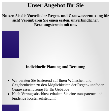
Unser Angebot für Sie
Nutzen Sie die Vorteile der Regen- und Grauwassernutzung für
sich! Vereinbaren Sie einen ersten, unverbindlichen
Beratungstermin mit uns.
Individuelle Planung und Beratung
Wir beraten Sie basierend auf Ihren Wünschen und
Gegebenheiten zu den Möglichkeiten der Regen- und/oder
Grauwassernutzung für Ihr Gebäude
Nach Vertragsabschluss erhalten Sie eine transparente und
bindende Kostenaufstellung