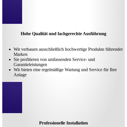
Hohe Qualität und fachgerechte Ausführung
Wir verbauen ausschließlich hochwertige Produkte führender
Marken
Sie profitieren von umfassenden Service- und
Garantieleistungen
Wir bieten eine regelmäßige Wartung und Service für Ihre
Anlage
Professionelle Installation