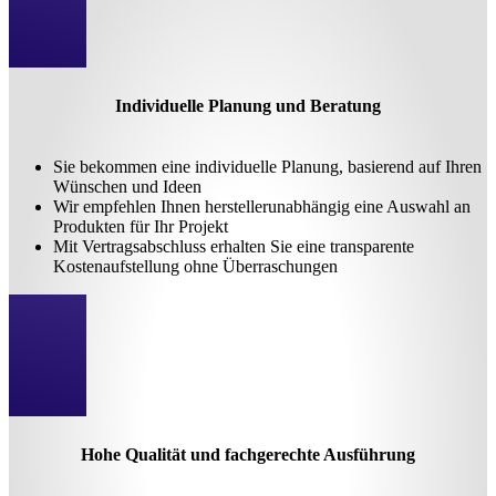
Individuelle Planung und Beratung
Sie bekommen eine individuelle Planung, basierend auf Ihren
Wünschen und Ideen
Wir empfehlen Ihnen herstellerunabhängig eine Auswahl an
Produkten für Ihr Projekt
Mit Vertragsabschluss erhalten Sie eine transparente
Kostenaufstellung ohne Überraschungen
Hohe Qualität und fachgerechte Ausführung