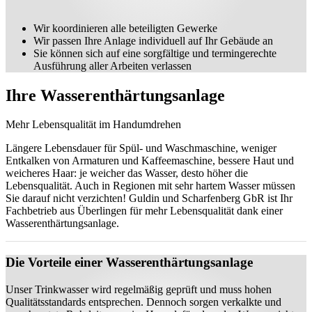
Wir koordinieren alle beteiligten Gewerke
Wir passen Ihre Anlage individuell auf Ihr Gebäude an
Sie können sich auf eine sorgfältige und termingerechte
Ausführung aller Arbeiten verlassen
Ihre Wasserenthärtungsanlage
Mehr Lebensqualität im Handumdrehen
Längere Lebensdauer für Spül- und Waschmaschine, weniger
Entkalken von Armaturen und Kaffeemaschine, bessere Haut und
weicheres Haar: je weicher das Wasser, desto höher die
Lebensqualität. Auch in Regionen mit sehr hartem Wasser müssen
Sie darauf nicht verzichten! Guldin und Scharfenberg GbR ist Ihr
Fachbetrieb aus Überlingen für mehr Lebensqualität dank einer
Wasserenthärtungsanlage.
Die Vorteile einer Wasserenthärtungsanlage
Unser Trinkwasser wird regelmäßig geprüft und muss hohen
Qualitätsstandards entsprechen. Dennoch sorgen verkalkte und