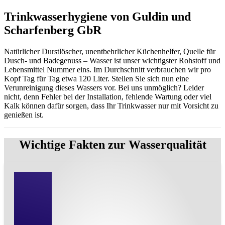
Trinkwasserhygiene von Guldin und
Scharfenberg GbR
Natürlicher Durstlöscher, unentbehrlicher Küchenhelfer, Quelle für
Dusch- und Badegenuss – Wasser ist unser wichtigster Rohstoff und
Lebensmittel Nummer eins. Im Durchschnitt verbrauchen wir pro
Kopf Tag für Tag etwa 120 Liter. Stellen Sie sich nun eine
Verunreinigung dieses Wassers vor. Bei uns unmöglich? Leider
nicht, denn Fehler bei der Installation, fehlende Wartung oder viel
Kalk können dafür sorgen, dass Ihr Trinkwasser nur mit Vorsicht zu
genießen ist.
Wichtige Fakten zur Wasserqualität