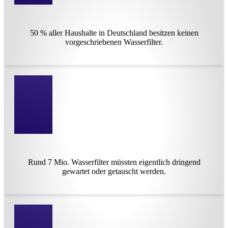
50 % aller Haushalte in Deutschland besitzen keinen
vorgeschriebenen Wasserfilter.
Rund 7 Mio. Wasserfilter müssten eigentlich dringend
gewartet oder getauscht werden.