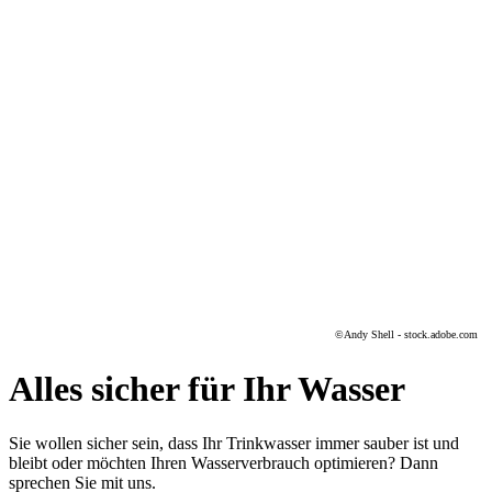
©Andy Shell - stock.adobe.com
Alles sicher für Ihr Wasser
Sie wollen sicher sein, dass Ihr Trinkwasser immer sauber ist und
bleibt oder möchten Ihren Wasserverbrauch optimieren? Dann
sprechen Sie mit uns.