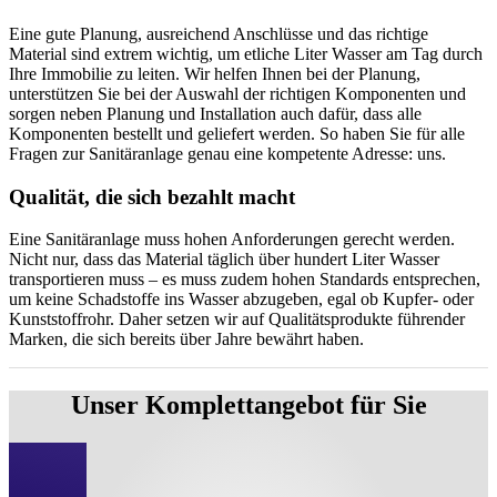
Eine gute Planung, ausreichend Anschlüsse und das richtige
Material sind extrem wichtig, um etliche Liter Wasser am Tag durch
Ihre Immobilie zu leiten. Wir helfen Ihnen bei der Planung,
unterstützen Sie bei der Auswahl der richtigen Komponenten und
sorgen neben Planung und Installation auch dafür, dass alle
Komponenten bestellt und geliefert werden. So haben Sie für alle
Fragen zur Sanitäranlage genau eine kompetente Adresse: uns.
Qualität, die sich bezahlt macht
Eine Sanitäranlage muss hohen Anforderungen gerecht werden.
Nicht nur, dass das Material täglich über hundert Liter Wasser
transportieren muss – es muss zudem hohen Standards entsprechen,
um keine Schadstoffe ins Wasser abzugeben, egal ob Kupfer- oder
Kunststoffrohr. Daher setzen wir auf Qualitätsprodukte führender
Marken, die sich bereits über Jahre bewährt haben.
Unser Komplettangebot für Sie