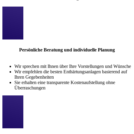
Persönliche Beratung und individuelle Planung
Wir sprechen mit Ihnen über Ihre Vorstellungen und Wünsche
Wir empfehlen die besten Enthärtungsanlagen basierend auf
Ihren Gegebenheiten
Sie erhalten eine transparente Kostenaufstellung ohne
Überraschungen