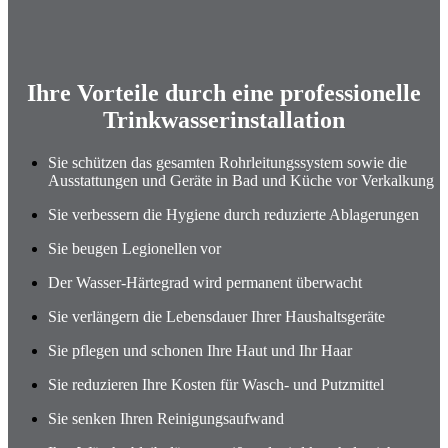
Ihre Vorteile durch eine professionelle
Trinkwasserinstallation
Sie schützen das gesamten Rohrleitungssystem sowie die
Ausstattungen und Geräte in Bad und Küche vor Verkalkung
Sie verbessern die Hygiene durch reduzierte Ablagerungen
Sie beugen Legionellen vor
Der Wasser-Härtegrad wird permanent überwacht
Sie verlängern die Lebensdauer Ihrer Haushaltsgeräte
Sie pflegen und schonen Ihre Haut und Ihr Haar
Sie reduzieren Ihre Kosten für Wasch- und Putzmittel
Sie senken Ihren Reinigungsaufwand