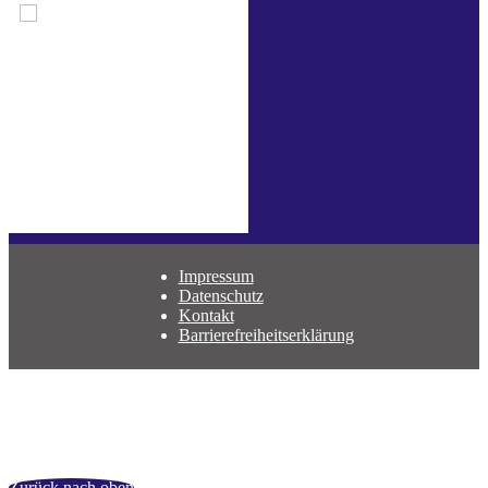
Impressum
Datenschutz
Kontakt
Barrierefreiheitserklärung
Zurück nach oben