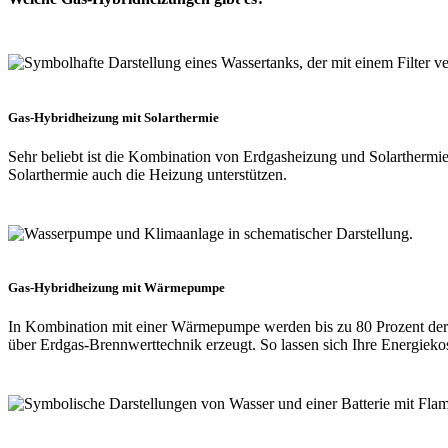
Gas-Hybridheizung mit Solarthermie ​
Sehr beliebt ist die Kombination von Erdgasheizung und Solartherm
Solarthermie auch die Heizung unterstützen.
Gas-Hybridheizung mit Wärmepumpe​
In Kombination mit einer Wärmepumpe werden bis zu 80 Prozent d
über Erdgas-Brennwerttechnik erzeugt. So lassen sich Ihre Energieko