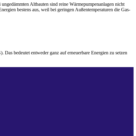
bei ungedämmten Altbauten sind reine Wärmepumpenanlagen nicht
 Energien bestens aus, weil bei geringen Außentemperaturen die Gas-
. Das bedeutet entweder ganz auf erneuerbare Energien zu setzen