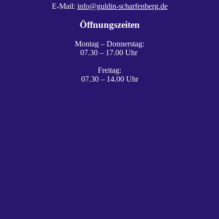
E-Mail:
info@guldin-scharfenberg.de
Öffnungszeiten
Montag – Donnerstag:
07.30 – 17.00 Uhr
Freitag:
07.30 – 14.00 Uhr