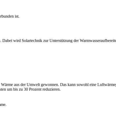
ie. Dabei wird Solartechnik zur Unterstützung der Warmwasseraufbere
er Wärme aus der Umwelt gewonnen. Das kann sowohl eine Luftwärme
sten um bis zu 30 Prozent reduzieren.