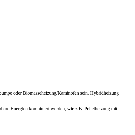
rmepumpe oder Biomasseheizung/Kaminofen sein. Hybridheizung
bare Energien kombiniert werden, wie z.B. Pelletheizung mit