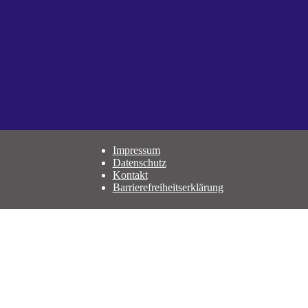
Impressum
Datenschutz
Kontakt
Barrierefreiheitserklärung