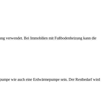
itung verwendet. Bei Immobilien mit Fußbodenheizung kann die
pumpe wie auch eine Erdwärmepumpe sein. Der Restbedarf wird